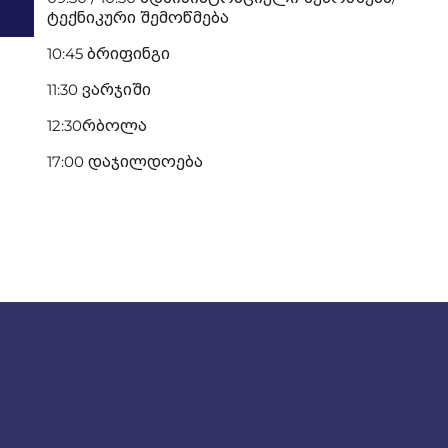
ტექნიკური შემოწმება
10:45 ბრიფინგი
11:30 ვარჯიში
12:30რბოლა
17:00 დაჯილდოება