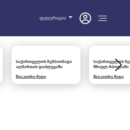
ფედერაცია
ველოს ჩემპიონატი
საქართველოს ჩემპიონატი
ის დაძლევაში
წრიულ რბოლაში
ე მეტი
წაიკითხე მეტი