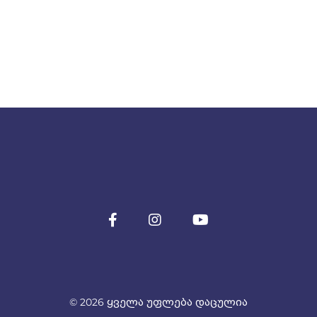
© 2026 ყველა უფლება დაცულია