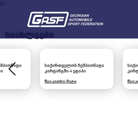
სიახლეები
საქართველოს ჩემპიონატი
საქართველოს ჩემპ
კარტინგში 4 ეტაპი
კარტინგში 3 ეტაპი
წაიკითხე მეტი
წაიკითხე მეტი