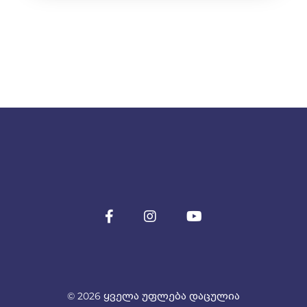
© 2026 ყველა უფლება დაცულია