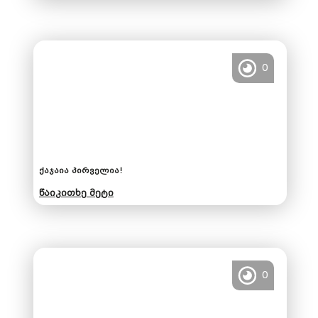
0
ქაჯაია პირველია!
წაიკითხე მეტი
0