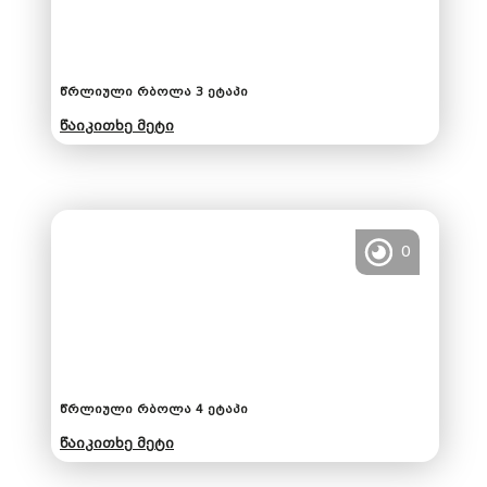
წრლიული რბოლა 3 ეტაპი
წაიკითხე მეტი
0
წრლიული რბოლა 4 ეტაპი
წაიკითხე მეტი