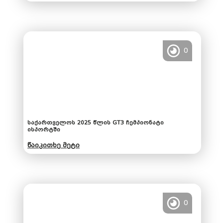
0
საქართველოს 2025 წლის GT3 ჩემპიონატი
ისპორტში
წაიკითხე მეტი
0