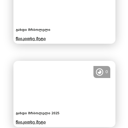
გახდი მრბოლელი
წაიკითხე მეტი
0
გახდი მრბოლელი 2025
წაიკითხე მეტი