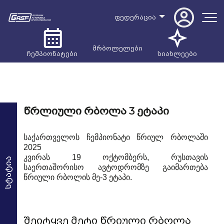
ფედერაცია
მრბოლელები
ჩემპიონატები
სიახლეები
წრლიული რბოლა 3 ეტაპი
საქართველოს ჩემპიონატი წრიულ რბოლაში
2025
კვირას 19 ოქტომბერს, რუსთავის
სტატია
საერთაშორისო ავტოდრომზე გაიმართება
წრიული რბოლის მე-3 ეტაპი.
შეიტყვე მეტი წრიული რბოლა