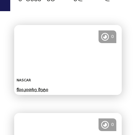
0
NASCAR
წაიკითხე მეტი
0