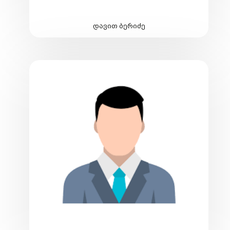
დავით ბერიძე