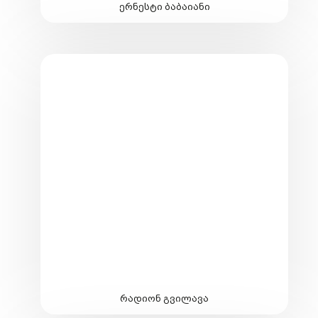
ერნესტი ბაბაიანი
რადიონ გვილავა