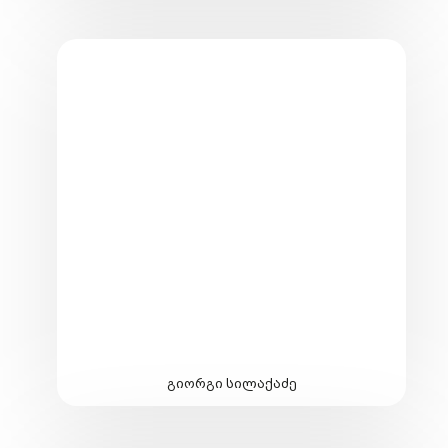
გიორგი სილაქაძე