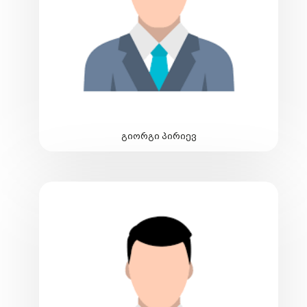
გიორგი პირიევ