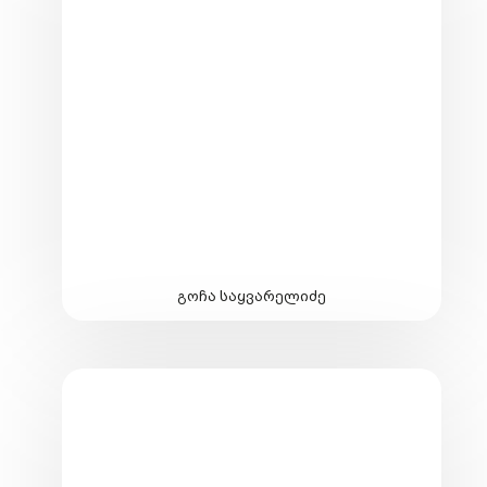
გოჩა საყვარელიძე