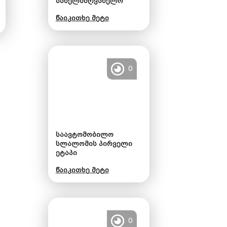
სახელმძღვანელო
წაიკითხე მეტი
0
საავტომობილო
სლალომის პირველი
ეტაპი
წაიკითხე მეტი
0