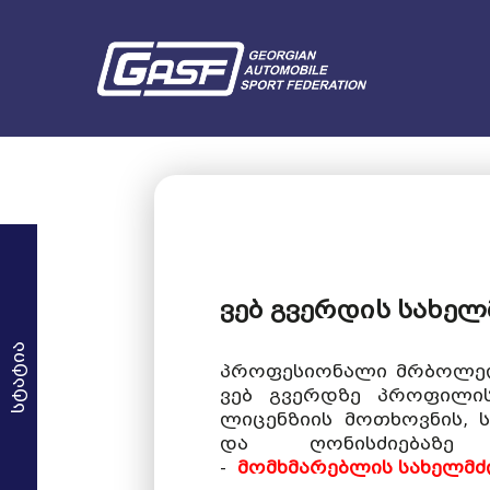
ვებ გვერდის სახე
სტატია
პროფესიონალი მრბოლელ
ვებ გვერდზე პროფილი
ლიცენზიის მოთხოვნის, 
და ღონისძიებაზე 
-
მომხმარებლის სახელმ