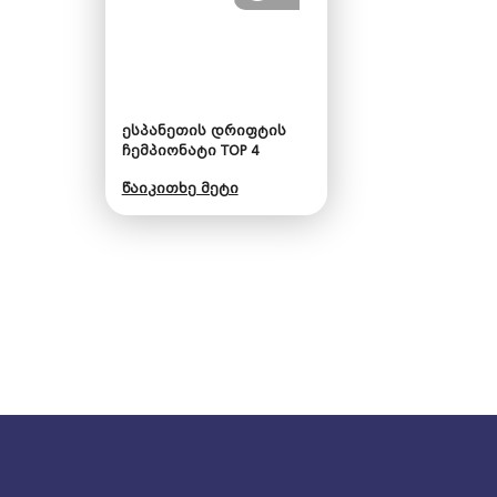
ესპანეთის დრიფტის
ჩემპიონატი TOP 4
წაიკითხე მეტი