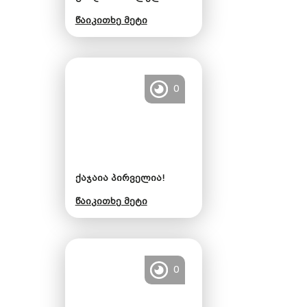
წაიკითხე მეტი
0
ქაჯაია პირველია!
წაიკითხე მეტი
0