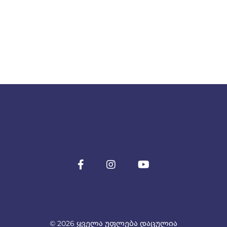
© 2026 ყველა უფლება დაცულია