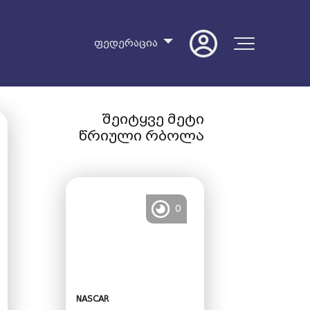
ფედერაცია
შეიტყვე მეტი
წრიული რბოლა
0
NASCAR