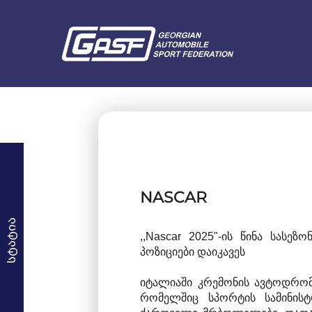
NASCAR
სტატია
,,Nascar 2025"-ის წინა სას
პოზიციები დაიკავეს
იტალიაში კრემონის ავტოდრომზე
რომელშიც სპორტის სამინის