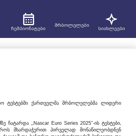
მრბოლელები
ჩემპიონატები
სიახლეები
ეზონო ტესტებში ქართველმა მრბოლელებმა ლიდერი
 ჩატარდა ,,Nascar Euro Series 2025"-ის ტესტები,
ტროს მხარდაჭერით პირველად მონაწილეობდნენ